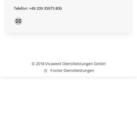
Telefon: +49 209 35975 806
E-
mail
© 2018 Vivawest Dienstleistungen GmbH
Footer Dienstleistungen