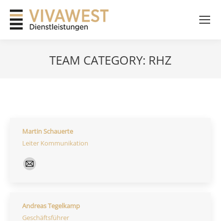
TEAM CATEGORY:
RHZ
Martin Schauerte
Leiter Kommunikation
E-
mail
Andreas Tegelkamp
Geschäftsführer